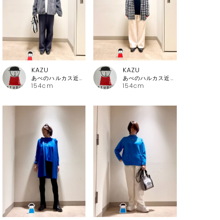
KAZU
KAZU
あべのハルカス近鉄本店 ピッコーネ
あべのハルカス近鉄本店 ピッコーネ
154cm
154cm