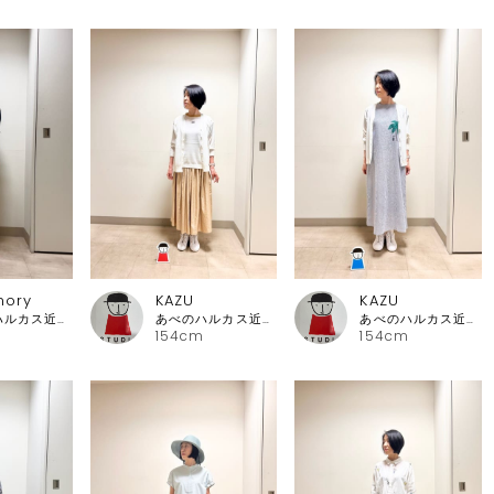
mory
KAZU
KAZU
あべのハルカス近鉄本店 ピッコーネ
あべのハルカス近鉄本店 ピッコーネ
あべのハルカス近鉄本店 ピッコーネ
154cm
154cm