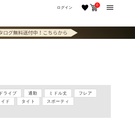
0
ログイン
ドライブ
通勤
ミドル丈
フレア
ワイド
タイト
スポーティ