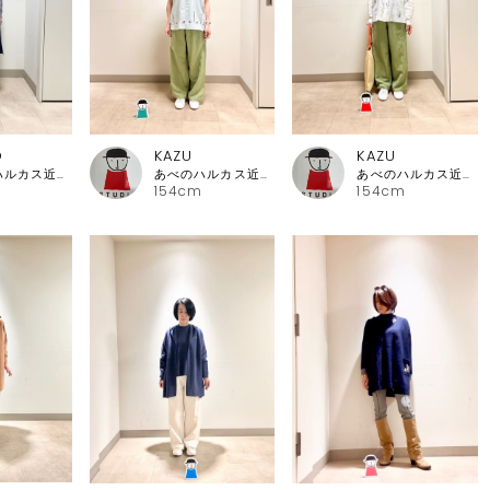
O
KAZU
KAZU
あべのハルカス近鉄本店 ピッコーネ
あべのハルカス近鉄本店 ピッコーネ
あべのハルカス近鉄本店 ピッコーネ
154cm
154cm