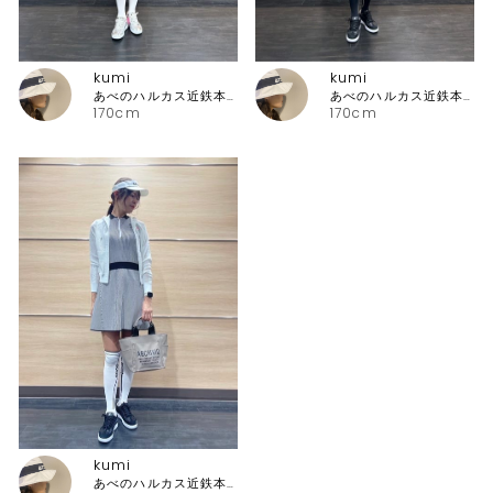
kumi
kumi
あべのハルカス近鉄本店 アルチビオ・ピッコーネクラブ
あべのハルカス近鉄本店 アルチビオ・ピッコーネクラブ
170cm
170cm
kumi
あべのハルカス近鉄本店 アルチビオ・ピッコーネクラブ