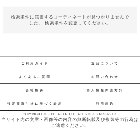
検索条件に該当するコーディネートが見つかりませんで
した。 検索条件を変更してください。
ご利用ガイド
返品について
よくあるご質問
お問い合わせ
会社概要
個人情報保護方針
特定商取引法に基づく表示
利用規約
COPYRIGHT © BIKI JAPAN LTD. ALL RIGHTS RESERVED.
当サイト内の文章・画像等の内容の無断転載及び複製等の行為は
ご遠慮ください。