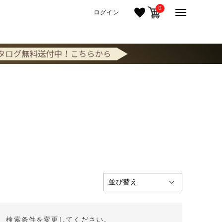
0
ログイン
。 検索条件を変更してください。