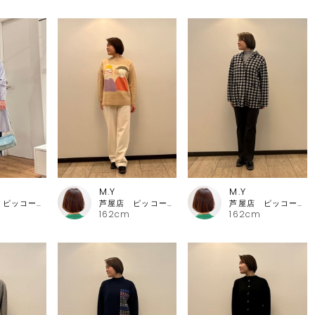
M.Y
M.Y
芦屋店 ピッコーネ・ピッコーネクラブ
芦屋店 ピッコーネ・ピッコーネクラブ
芦屋店 ピッコーネ・ピッコーネクラブ
162cm
162cm