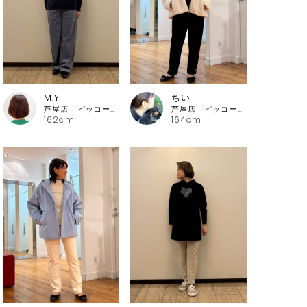
M.Y
ちい
芦屋店 ピッコーネ・ピッコーネクラブ
芦屋店 ピッコーネ・ピッコーネクラブ
162cm
164cm