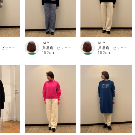
M.Y
M.Y
芦屋店 ピッコーネ・ピッコーネクラブ
芦屋店 ピッコーネ・ピッコーネクラブ
芦屋店 ピッコーネ・ピッコーネクラブ
162cm
162cm