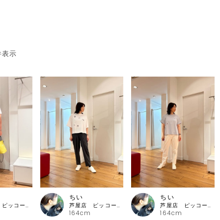
件表示
ちい
ちい
芦屋店 ピッコーネ・ピッコーネクラブ
芦屋店 ピッコーネ・ピッコーネクラブ
芦屋店 ピッコーネ・ピッコーネクラブ
164cm
164cm