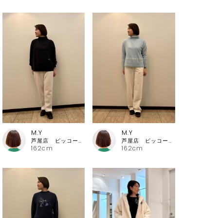
M.Y
M.Y
芦屋店 ピッコーネ・ピッコーネクラブ
芦屋店 ピッコーネ・ピッコーネクラブ
162cm
162cm