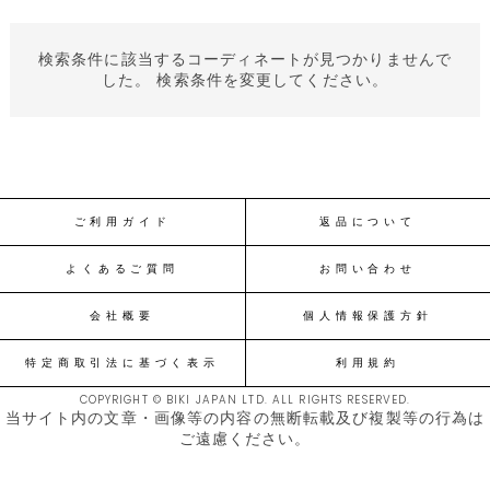
検索条件に該当するコーディネートが見つかりませんで
した。 検索条件を変更してください。
ご利用ガイド
返品について
よくあるご質問
お問い合わせ
会社概要
個人情報保護方針
特定商取引法に基づく表示
利用規約
COPYRIGHT © BIKI JAPAN LTD. ALL RIGHTS RESERVED.
当サイト内の文章・画像等の内容の無断転載及び複製等の行為は
ご遠慮ください。