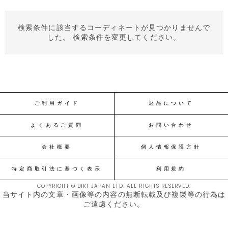
検索条件に該当するコーディネートが見つかりませんで
した。 検索条件を変更してください。
ご利用ガイド
返品について
よくあるご質問
お問い合わせ
会社概要
個人情報保護方針
特定商取引法に基づく表示
利用規約
COPYRIGHT © BIKI JAPAN LTD. ALL RIGHTS RESERVED.
当サイト内の文章・画像等の内容の無断転載及び複製等の行為は
ご遠慮ください。