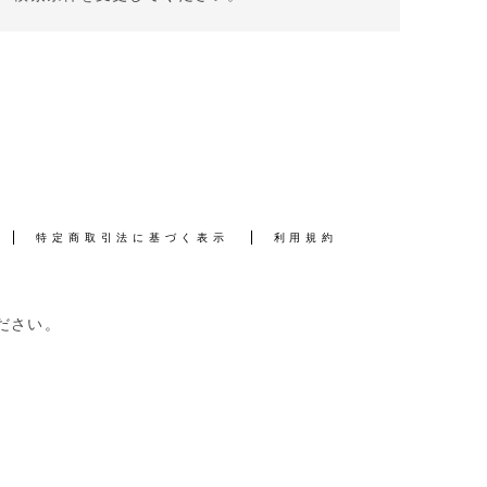
特定商取引法に基づく表示
利用規約
ださい。