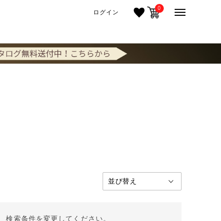
0
ログイン
。 検索条件を変更してください。