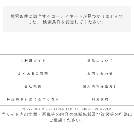
検索条件に該当するコーディネートが見つかりませんで
した。 検索条件を変更してください。
ご利用ガイド
返品について
よくあるご質問
お問い合わせ
会社概要
個人情報保護方針
特定商取引法に基づく表示
利用規約
COPYRIGHT © BIKI JAPAN LTD. ALL RIGHTS RESERVED.
当サイト内の文章・画像等の内容の無断転載及び複製等の行為は
ご遠慮ください。