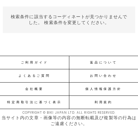
検索条件に該当するコーディネートが見つかりませんで
した。 検索条件を変更してください。
ご利用ガイド
返品について
よくあるご質問
お問い合わせ
会社概要
個人情報保護方針
特定商取引法に基づく表示
利用規約
COPYRIGHT © BIKI JAPAN LTD. ALL RIGHTS RESERVED.
当サイト内の文章・画像等の内容の無断転載及び複製等の行為は
ご遠慮ください。