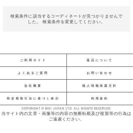
検索条件に該当するコーディネートが見つかりませんで
した。 検索条件を変更してください。
ご利用ガイド
返品について
よくあるご質問
お問い合わせ
会社概要
個人情報保護方針
特定商取引法に基づく表示
利用規約
COPYRIGHT © BIKI JAPAN LTD. ALL RIGHTS RESERVED.
当サイト内の文章・画像等の内容の無断転載及び複製等の行為は
ご遠慮ください。