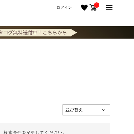
0
ログイン
。 検索条件を変更してください。