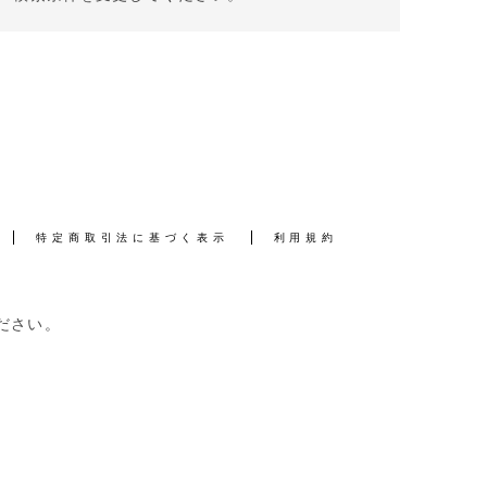
特定商取引法に基づく表示
利用規約
ださい。