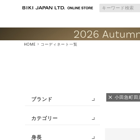
HOME
コーディネート一覧
小田急町田
ブランド
カテゴリー
身長