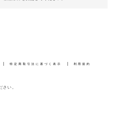
特定商取引法に基づく表示
利用規約
ださい。