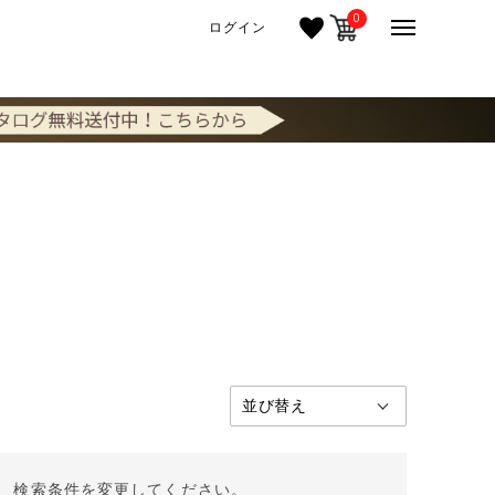
0
ログイン
。 検索条件を変更してください。