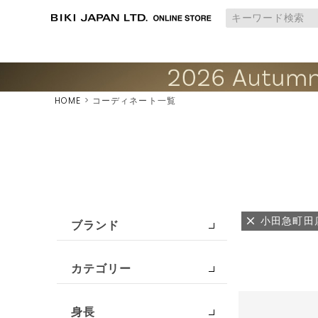
HOME
コーディネート一覧
小田急町田
ブランド
カテゴリー
身長