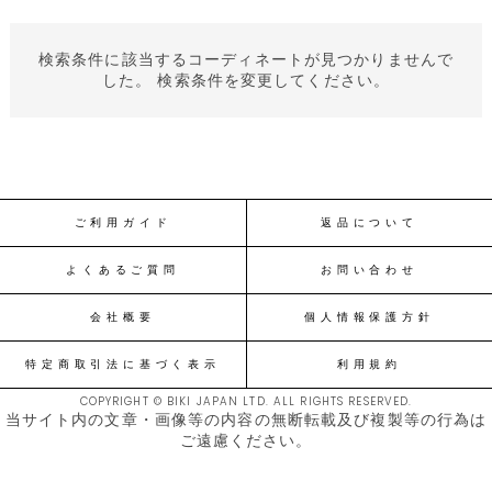
検索条件に該当するコーディネートが見つかりませんで
した。 検索条件を変更してください。
ご利用ガイド
返品について
よくあるご質問
お問い合わせ
会社概要
個人情報保護方針
特定商取引法に基づく表示
利用規約
COPYRIGHT © BIKI JAPAN LTD. ALL RIGHTS RESERVED.
当サイト内の文章・画像等の内容の無断転載及び複製等の行為は
ご遠慮ください。