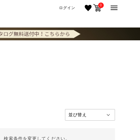
0
ログイン
。 検索条件を変更してください。