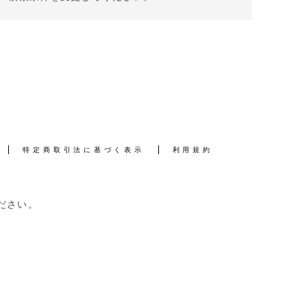
特定商取引法に基づく表示
利用規約
ださい。