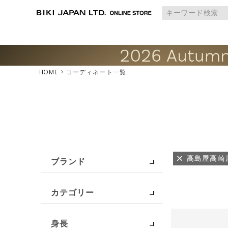
HOME
コーディネート一覧
高島屋高崎
ブランド
カテゴリー
身長