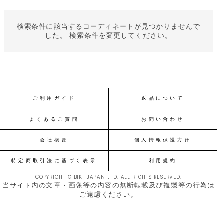
検索条件に該当するコーディネートが見つかりませんで
した。 検索条件を変更してください。
ご利用ガイド
返品について
よくあるご質問
お問い合わせ
会社概要
個人情報保護方針
特定商取引法に基づく表示
利用規約
COPYRIGHT © BIKI JAPAN LTD. ALL RIGHTS RESERVED.
当サイト内の文章・画像等の内容の無断転載及び複製等の行為は
ご遠慮ください。