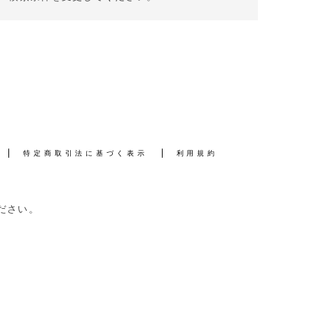
特定商取引法に基づく表示
利用規約
ださい。