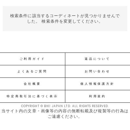
検索条件に該当するコーディネートが見つかりませんで
した。 検索条件を変更してください。
ご利用ガイド
返品について
よくあるご質問
お問い合わせ
会社概要
個人情報保護方針
特定商取引法に基づく表示
利用規約
COPYRIGHT © BIKI JAPAN LTD. ALL RIGHTS RESERVED.
当サイト内の文章・画像等の内容の無断転載及び複製等の行為は
ご遠慮ください。