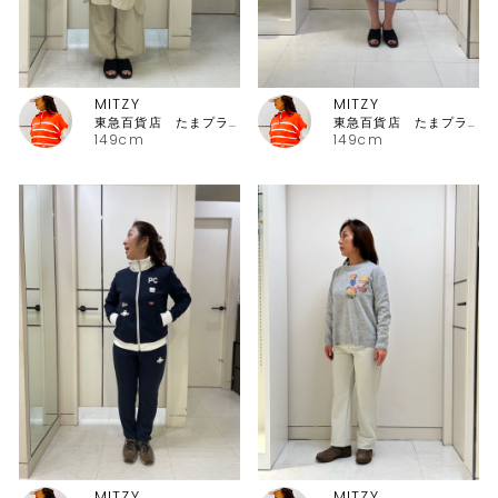
MITZY
MITZY
東急百貨店 たまプラーザ店ピッコーネ
東急百貨店 たまプラーザ店ピッコーネ
149cm
149cm
MITZY
MITZY