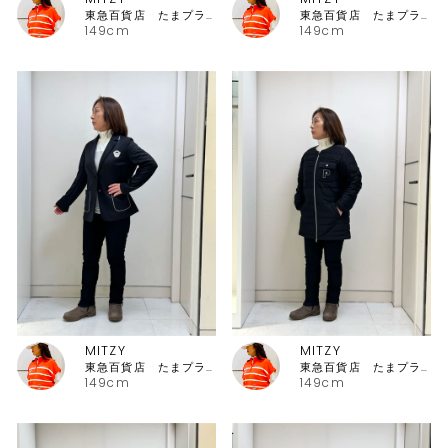
東急百貨店 たまプラーザ店ピッコーネ
東急百貨店 たまプラーザ店ピッコーネ
149cm
149cm
MITZY
MITZY
東急百貨店 たまプラーザ店ピッコーネ
東急百貨店 たまプラーザ店ピッコーネ
149cm
149cm