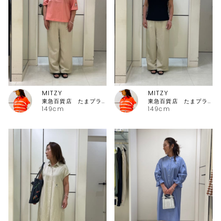
MITZY
MITZY
東急百貨店 たまプラーザ店ピッコーネ
東急百貨店 たまプラーザ店ピッコーネ
149cm
149cm