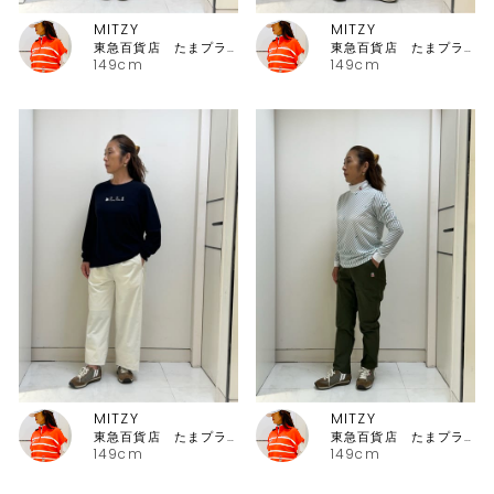
MITZY
MITZY
東急百貨店 たまプラーザ店ピッコーネ
東急百貨店 たまプラーザ店ピッコーネ
149cm
149cm
MITZY
MITZY
東急百貨店 たまプラーザ店ピッコーネ
東急百貨店 たまプラーザ店ピッコーネ
149cm
149cm