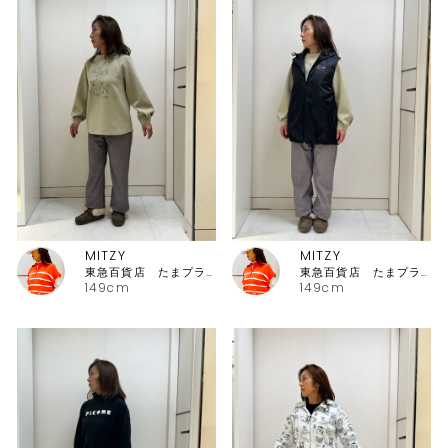
MITZY
MITZY
東急百貨店 たまプラーザ店ピッコーネ
東急百貨店 たまプラーザ店ピッコーネ
149cm
149cm