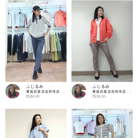
ふじるみ
ふじるみ
東急百貨店吉祥寺店 ピッコーネ
東急百貨店吉祥寺店 ピッコーネ
153cm
153cm