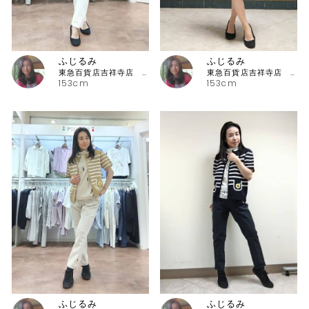
ふじるみ
ふじるみ
東急百貨店吉祥寺店 ピッコーネ
東急百貨店吉祥寺店 ピッコーネ
153cm
153cm
ふじるみ
ふじるみ