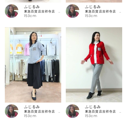
ふじるみ
ふじるみ
東急百貨店吉祥寺店 ピッコーネ
東急百貨店吉祥寺店 ピッコーネ
153cm
153cm
ふじるみ
ふじるみ
東急百貨店吉祥寺店 ピッコーネ
東急百貨店吉祥寺店 ピッコーネ
153cm
153cm