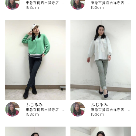
東急百貨店吉祥寺店 ピッコーネ
東急百貨店吉祥寺店 ピッコーネ
153cm
153cm
ふじるみ
ふじるみ
東急百貨店吉祥寺店 ピッコーネ
東急百貨店吉祥寺店 ピッコーネ
153cm
153cm