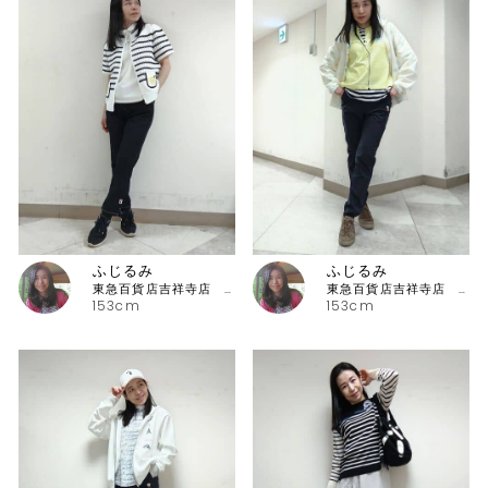
ふじるみ
ふじるみ
東急百貨店吉祥寺店 ピッコーネ
東急百貨店吉祥寺店 ピッコーネ
153cm
153cm