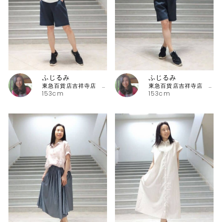
ふじるみ
ふじるみ
東急百貨店吉祥寺店 ピッコーネ
東急百貨店吉祥寺店 ピッコーネ
153cm
153cm