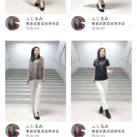
ふじるみ
ふじるみ
東急百貨店吉祥寺店 ピッコーネ
東急百貨店吉祥寺店 ピッコーネ
153cm
153cm
ふじるみ
ふじるみ
東急百貨店吉祥寺店 ピッコーネ
東急百貨店吉祥寺店 ピッコーネ
153cm
153cm