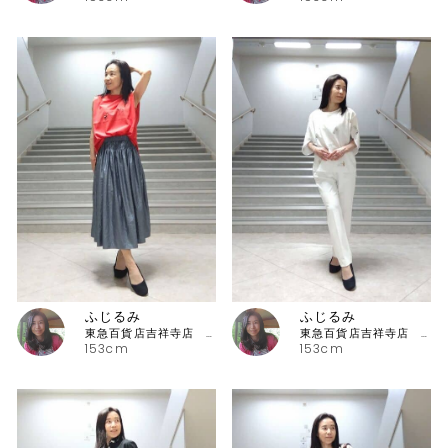
ふじるみ
ふじるみ
東急百貨店吉祥寺店 ピッコーネ
東急百貨店吉祥寺店 ピッコーネ
153cm
153cm