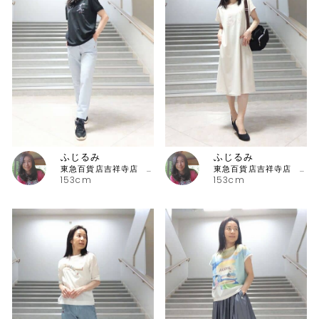
ふじるみ
ふじるみ
東急百貨店吉祥寺店 ピッコーネ
東急百貨店吉祥寺店 ピッコーネ
153cm
153cm