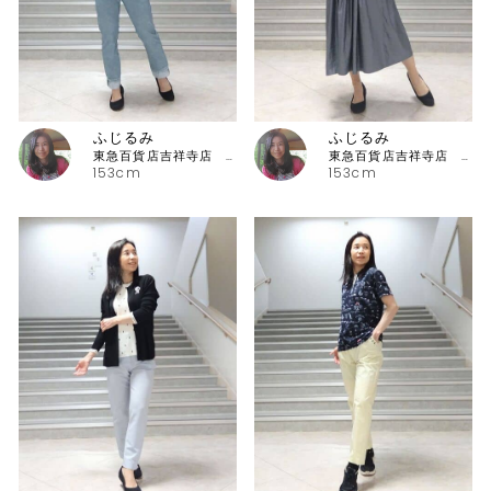
ふじるみ
ふじるみ
東急百貨店吉祥寺店 ピッコーネ
東急百貨店吉祥寺店 ピッコーネ
153cm
153cm