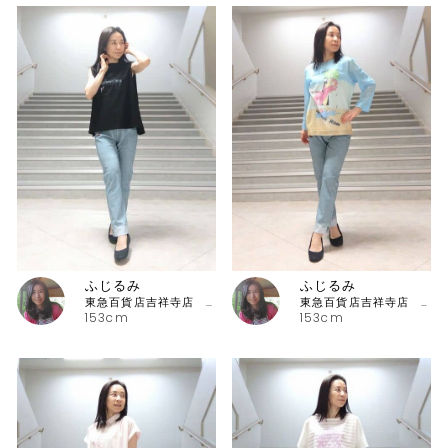
ふじるみ
ふじるみ
東急百貨店吉祥寺店 ピッコーネ
東急百貨店吉祥寺店 ピッコーネ
153cm
153cm