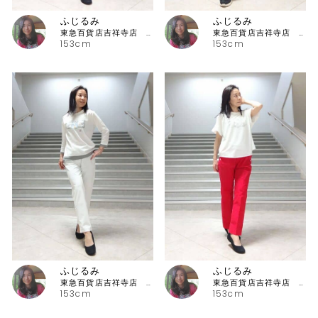
ふじるみ
ふじるみ
東急百貨店吉祥寺店 ピッコーネ
東急百貨店吉祥寺店 ピッコーネ
153cm
153cm
ふじるみ
ふじるみ
東急百貨店吉祥寺店 ピッコーネ
東急百貨店吉祥寺店 ピッコーネ
153cm
153cm