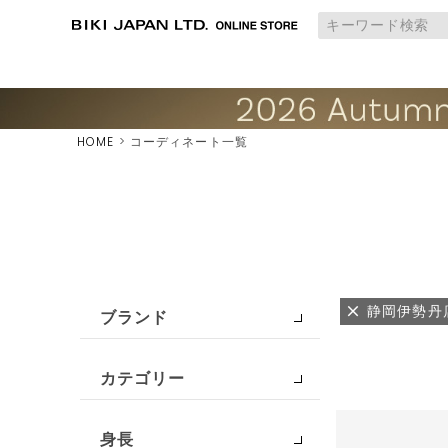
HOME
コーディネート一覧
静岡伊勢丹
ブランド
カテゴリー
身長