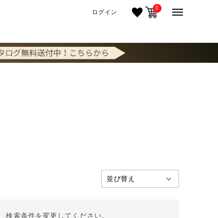
0
ログイン
。 検索条件を変更してください。