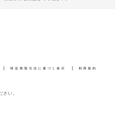
特定商取引法に基づく表示
利用規約
ださい。