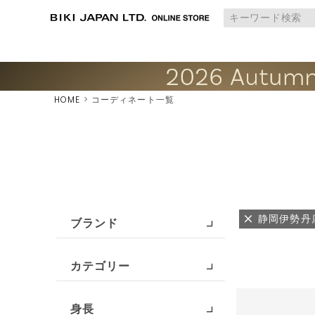
HOME
コーディネート一覧
静岡伊勢丹
ブランド
カテゴリー
身長