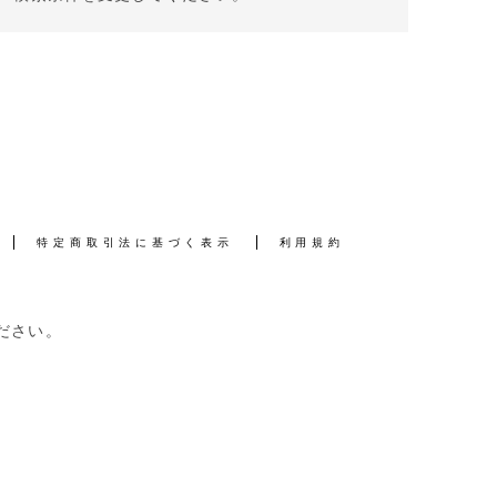
特定商取引法に基づく表示
利用規約
ださい。