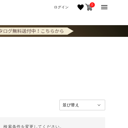
0
ログイン
。 検索条件を変更してください。