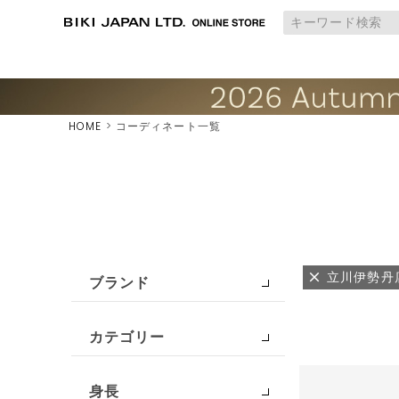
HOME
コーディネート一覧
立川伊勢丹
ブランド
カテゴリー
身長