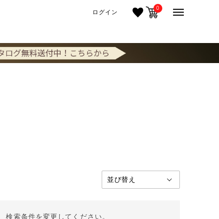
0
ログイン
。 検索条件を変更してください。