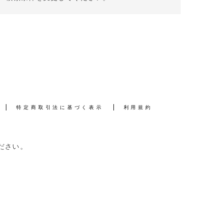
特定商取引法に基づく表示
利用規約
ださい。