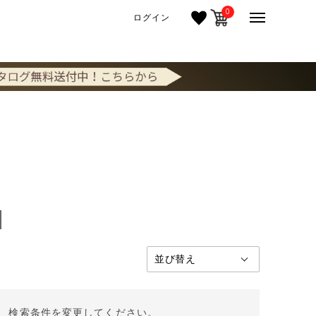
0
ログイン
。 検索条件を変更してください。