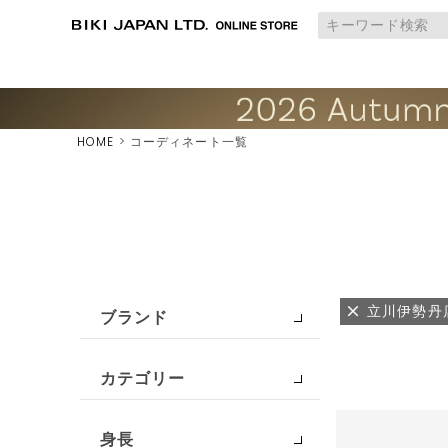
HOME
コーディネート一覧
立川伊勢丹
ブランド
カテゴリー
身長