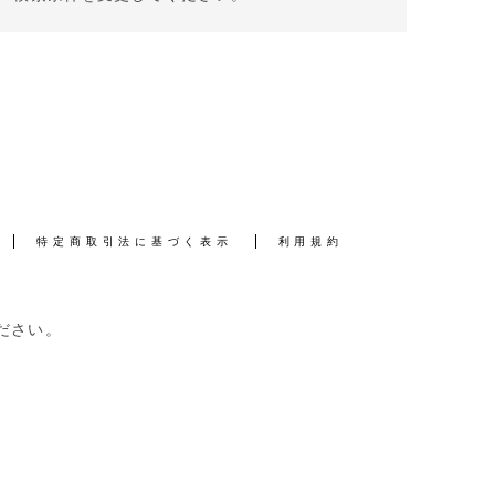
特定商取引法に基づく表示
利用規約
ださい。