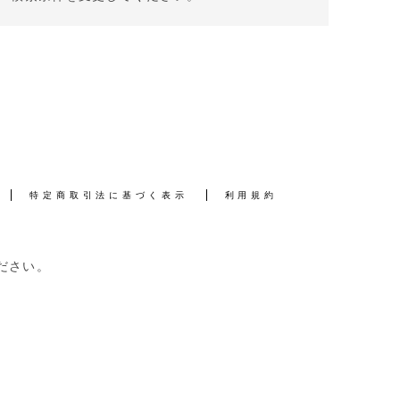
特定商取引法に基づく表示
利用規約
ださい。