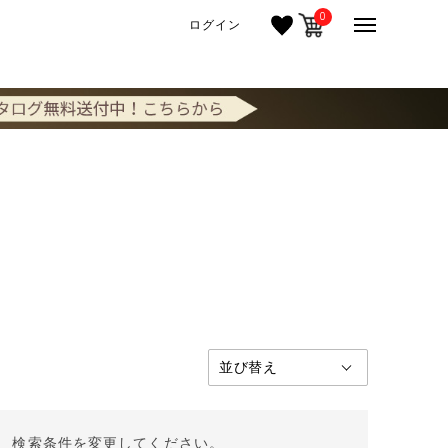
0
ログイン
。 検索条件を変更してください。