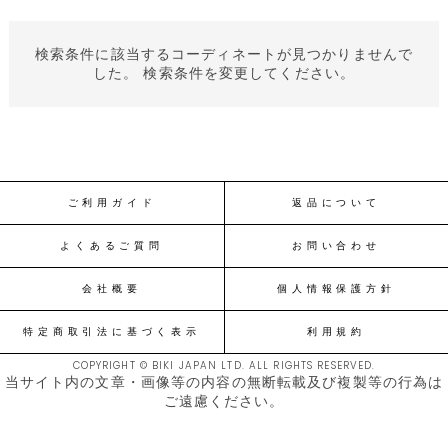
検索条件に該当するコーディネートが見つかりませんで
した。 検索条件を変更してください。
ご利用ガイド
返品について
よくあるご質問
お問い合わせ
会社概要
個人情報保護方針
特定商取引法に基づく表示
利用規約
COPYRIGHT © BIKI JAPAN LTD. ALL RIGHTS RESERVED.
当サイト内の文章・画像等の内容の無断転載及び複製等の行為は
ご遠慮ください。