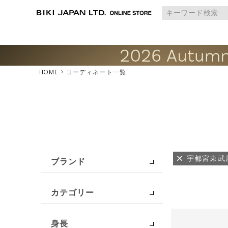
HOME
コーディネート一覧
宇都宮東武
ブランド
カテゴリー
身長