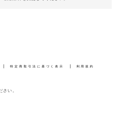
特定商取引法に基づく表示
利用規約
ださい。