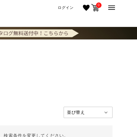
0
ログイン
。 検索条件を変更してください。