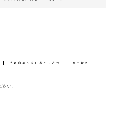
特定商取引法に基づく表示
利用規約
ださい。