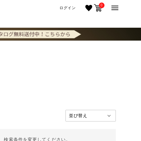
0
ログイン
。 検索条件を変更してください。