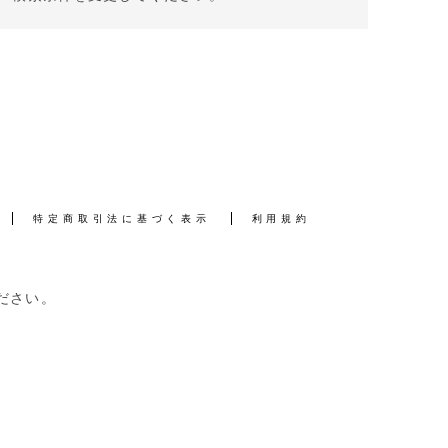
特定商取引法に基づく表示
利用規約
ださい。