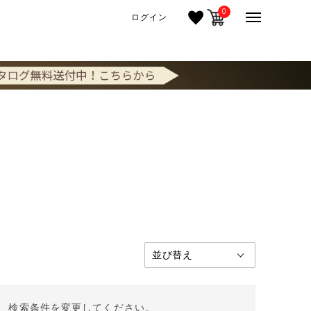
0
ログイン
。 検索条件を変更してください。