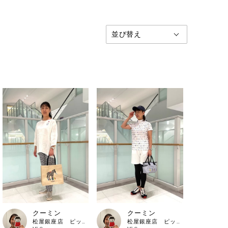
クーミン
クーミン
松屋銀座店 ピッコーネ・ピッコーネクラブ
松屋銀座店 ピッコーネ・ピッコーネクラブ