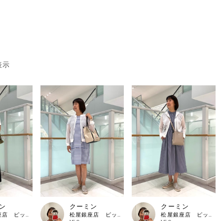
表示
ン
クーミン
クーミン
松屋銀座店 ピッコーネ・ピッコーネクラブ
松屋銀座店 ピッコーネ・ピッコーネクラブ
松屋銀座店 ピッコーネ・ピッコーネクラブ