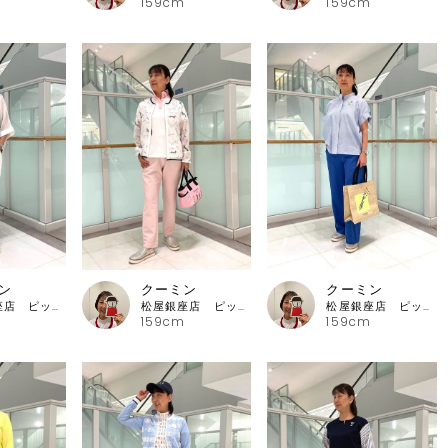
159cm
159cm
ン
クーミン
クーミン
松屋銀座店 ピッコーネ・ピッコーネクラブ
松屋銀座店 ピッコーネ・ピッコーネクラブ
松屋銀座店 ピッコーネ・ピッコーネクラブ
159cm
159cm