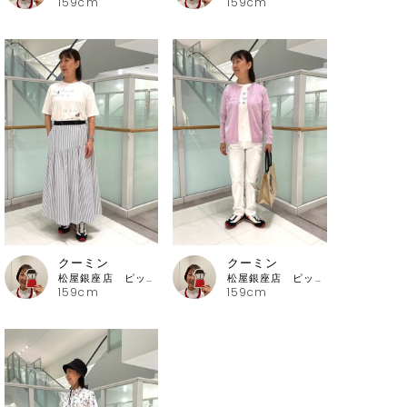
159cm
159cm
クーミン
クーミン
松屋銀座店 ピッコーネ・ピッコーネクラブ
松屋銀座店 ピッコーネ・ピッコーネクラブ
159cm
159cm