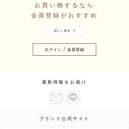
お買い物するなら
会員登録がおすすめ
ログイン / 会員登録
最新情報をお届け
ブランド公式サイト