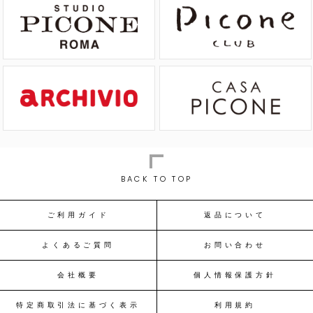
BACK TO TOP
ご利用ガイド
返品について
よくあるご質問
お問い合わせ
会社概要
個人情報保護方針
特定商取引法に基づく表示
利用規約