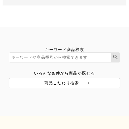
キーワード商品検索
いろんな条件から商品が探せる
商品こだわり検索