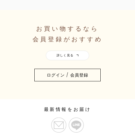
お買い物するなら
会員登録がおすすめ
ログイン / 会員登録
最新情報をお届け