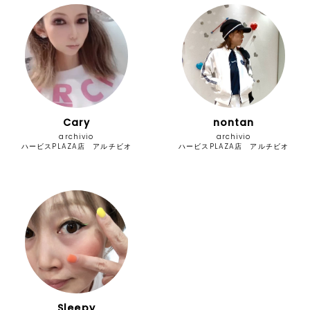
Cary
nontan
archivio
archivio
ハービスPLAZA店 アルチビオ
ハービスPLAZA店 アルチビオ
Sleepy