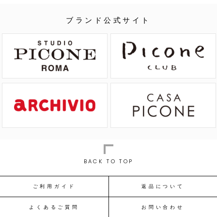
ブランド公式サイト
BACK TO TOP
ご利用ガイド
返品について
よくあるご質問
お問い合わせ