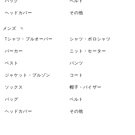
バッグ
ベルト
ヘッドカバー
その他
メンズ
Tシャツ・プルオーバー
シャツ・ポロシャツ
パーカー
ニット・セーター
ベスト
パンツ
ジャケット・ブルゾン
コート
ソックス
帽子・バイザー
バッグ
ベルト
ヘッドカバー
その他