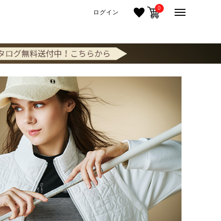
0
ログイン