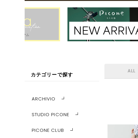
ALL
カテゴリーで探す
ARCHIVIO
STUDIO PICONE
PICONE CLUB