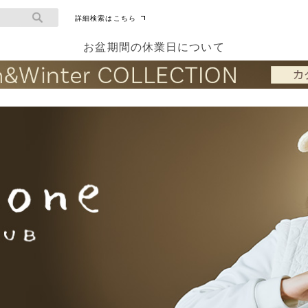
詳細検索はこちら
お盆期間の休業日について