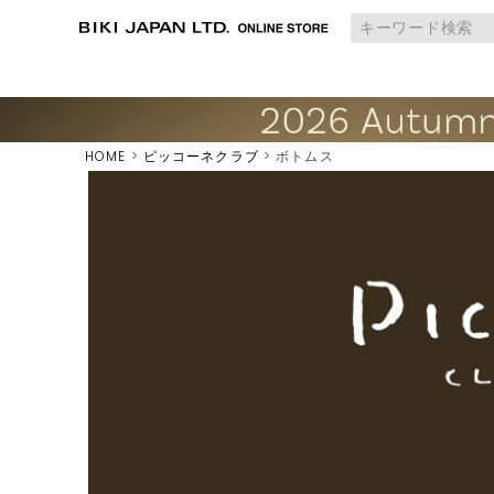
HOME
ピッコーネクラブ
ボトムス