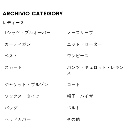
ARCHIVIO CATEGORY
レディース
Tシャツ・プルオーバー
ノースリーブ
カーディガン
ニット・セーター
ベスト
ワンピース
スカート
パンツ・キュロット・レギン
ス
ジャケット・ブルゾン
コート
ソックス・タイツ
帽子・バイザー
バッグ
ベルト
ヘッドカバー
その他