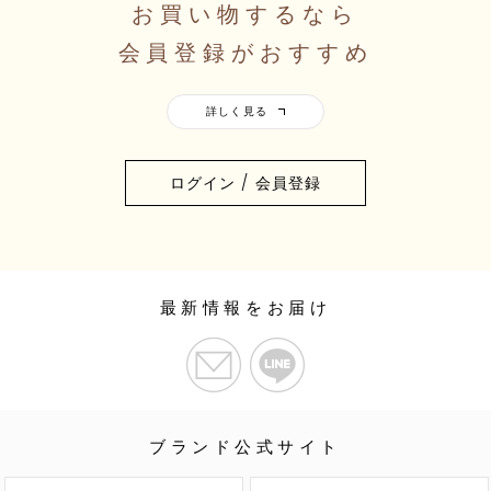
お買い物するなら
会員登録がおすすめ
ログイン / 会員登録
最新情報をお届け
ブランド公式サイト