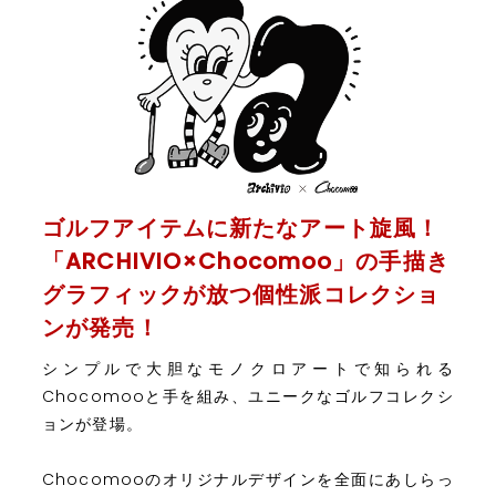
ゴルフアイテムに新たなアート旋風！
「ARCHIVIO×Chocomoo」の手描き
グラフィックが放つ個性派コレクショ
ンが発売！
シンプルで大胆なモノクロアートで知られる
Chocomooと手を組み、ユニークなゴルフコレクシ
ョンが登場。
Chocomooのオリジナルデザインを全面にあしらっ