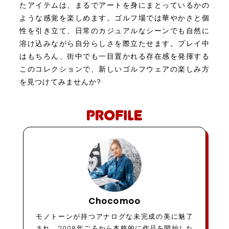
たアイテムは、まるでアートを身にまとっているかの
ような感覚を楽しめます。ゴルフ場では華やかさと個
性を引き立て、日常のカジュアルなシーンでも自然に
溶け込みながら自分らしさを際立たせます。プレイ中
はもちろん、街中でも一目置かれる存在感を発揮する
このコレクションで、新しいゴルフウェアの楽しみ方
を見つけてみませんか?
Chocomoo
モノトーンが持つアナログな未完成の美に魅了
され、2008年ごろから本格的に作品を開始した