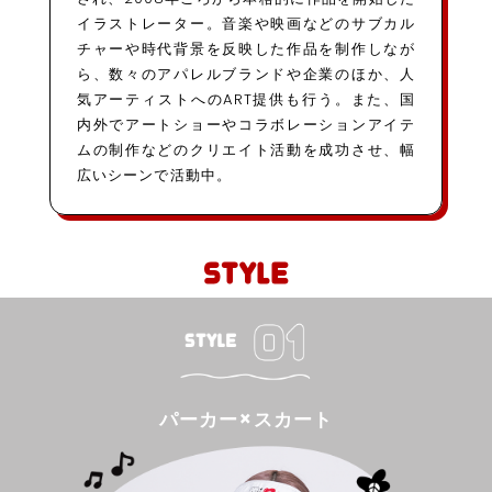
イラストレーター。音楽や映画などのサブカル
チャーや時代背景を反映した作品を制作しなが
ら、数々のアパレルブランドや企業のほか、人
気アーティストへのART提供も行う。また、国
内外でアートショーやコラボレーションアイテ
ムの制作などのクリエイト活動を成功させ、幅
広いシーンで活動中。
パーカー×スカート