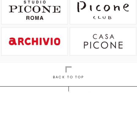
BACK TO TOP
ご利用ガイド
返品について
よくあるご質問
お問い合わせ
会社概要
個人情報保護方針
特定商取引法に基づく表示
利用規約