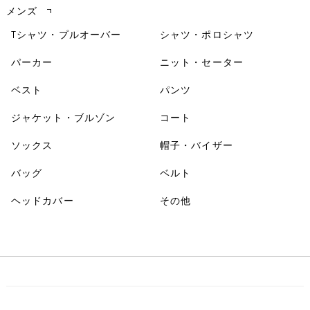
メンズ
Tシャツ・プルオーバー
シャツ・ポロシャツ
パーカー
ニット・セーター
ベスト
パンツ
ジャケット・ブルゾン
コート
ソックス
帽子・バイザー
バッグ
ベルト
ヘッドカバー
その他