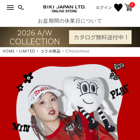
0
ログイン
お盆期間の休業日について
HOME
LIMITED
コラボ商品
Chocomoo