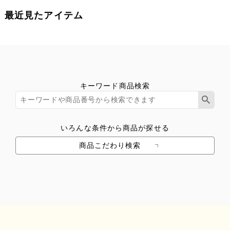
最近見たアイテム
キーワード商品検索
いろんな条件から商品が探せる
商品こだわり検索