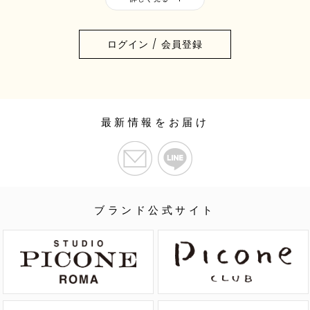
ログイン / 会員登録
最新情報をお届け
ブランド公式サイト