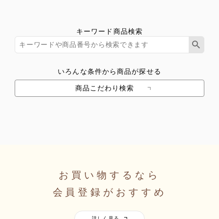
キーワード商品検索
いろんな条件から商品が探せる
商品こだわり検索
お買い物するなら
会員登録がおすすめ