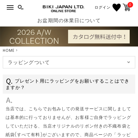
0
ログイン
お盆期間の休業日について
HOME
ラッピングついて
プレゼント用にラッピングをお願いすることはでき
ますか？
当店では、こちらでお包みしての発送サービスに関しまして
は基本的に行っておりませんが、お客様ご自身でラッピング
していただける、当店オリジナルのリボン付きの不織布袋と
紙袋(すべて有料)がございますので、商品ページの「ラッピ