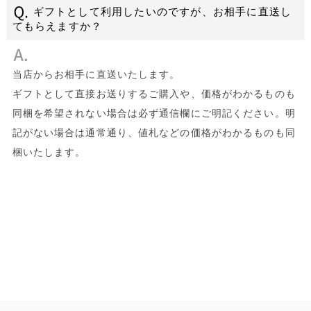
ギフトとして利用したいのですが、お相手に直送し
てもらえますか？
当店からお相手に直送いたします。
ギフトとして直接お送りするご購入や、価格がわかるものも
同梱を希望されない場合は必ず通信欄にご明記ください。明
記がない場合は通常通り、値札などの価格がわかるものも同
梱いたします。