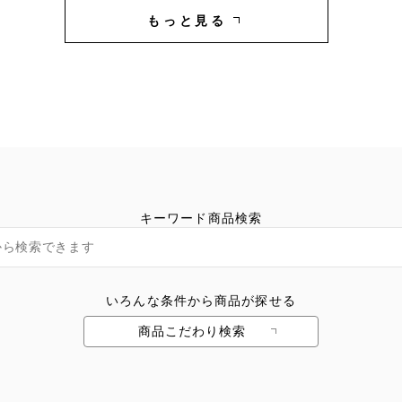
もっと見る
キーワード商品検索
いろんな条件から商品が探せる
商品こだわり検索