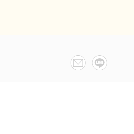
特定商取引法に基づく表示
利用規約