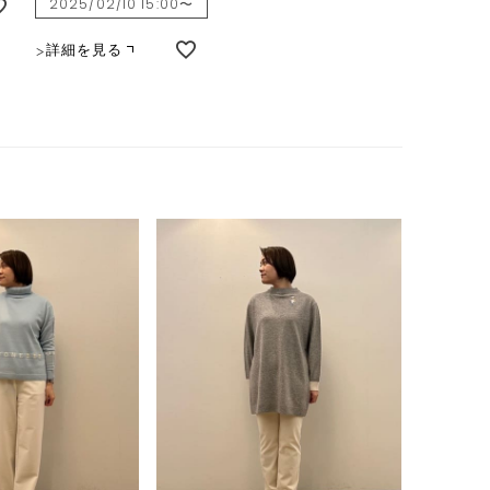
2025/02/10 15:00
〜
詳細を見る