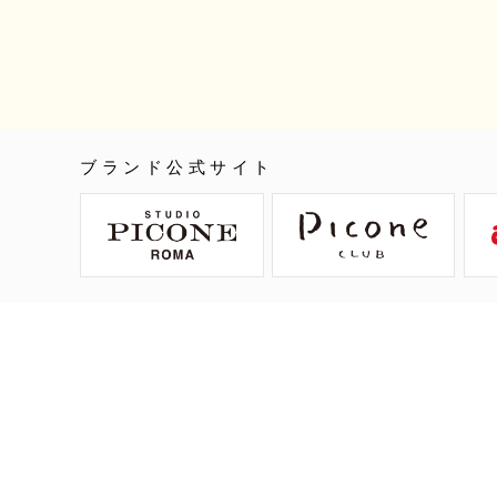
ブランド公式サイト
ご利用ガイド
返品について
よくあ