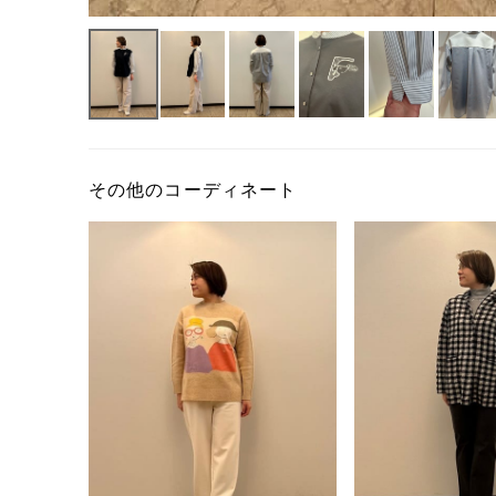
その他のコーディネート