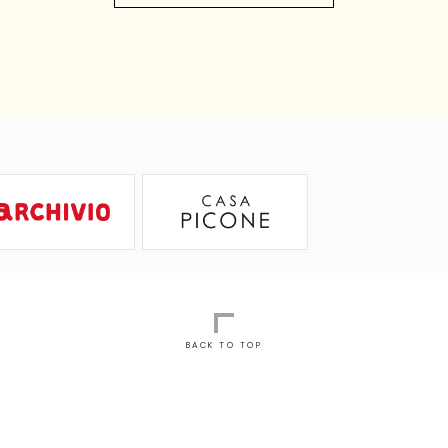
BACK TO TOP
るご質問
お問い合わせ
会社概要
個人情報保護方針