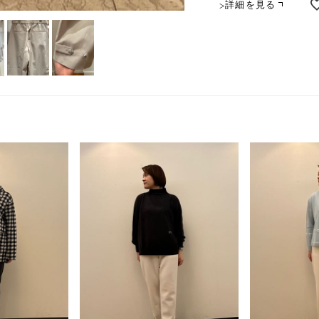
詳細を見る