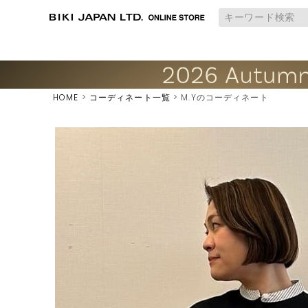
HOME
コーディネート一覧
M.Yのコーディネート