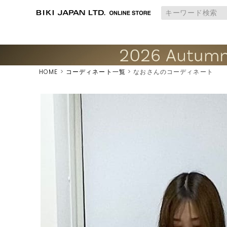
HOME
コーディネート一覧
なおさんのコーディネート