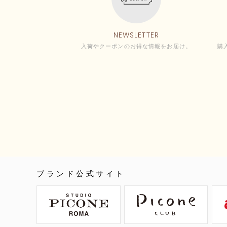
NEWSLETTER
入荷やクーポンのお得な情報をお届け。
購
ブランド公式サイト