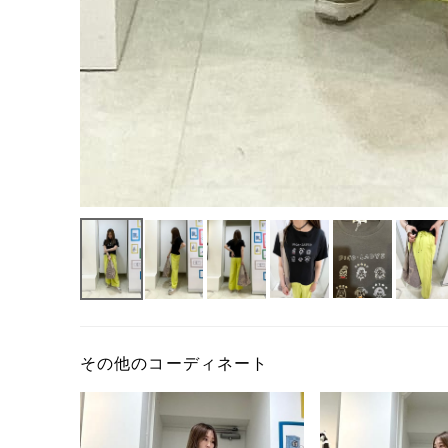
その他のコーディネート