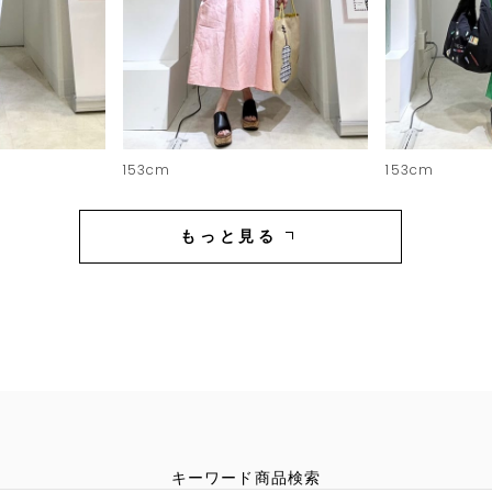
153cm
153cm
もっと見る
キーワード商品検索