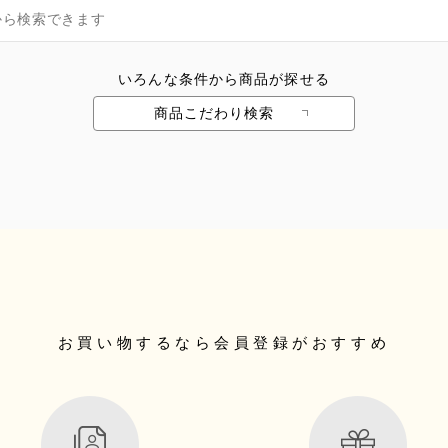
いろんな条件から商品が探せる
商品こだわり検索
お買い物するなら
会員登録がおすすめ