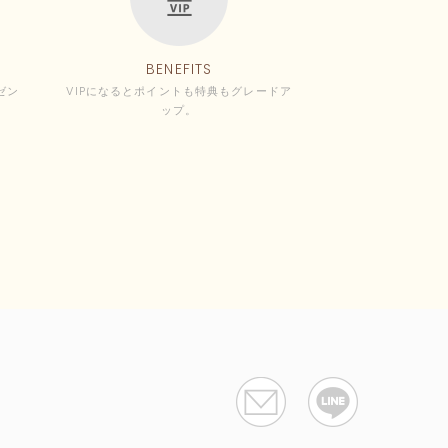
BENEFITS
ゼン
VIPになるとポイントも特典もグレードア
ップ。