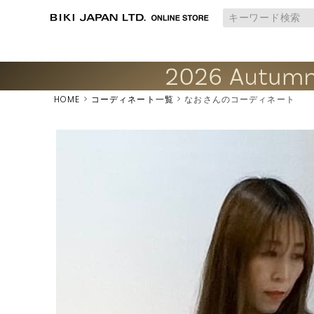
HOME
コーディネート一覧
なおさんのコーディネート