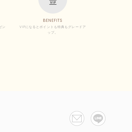
BENEFITS
ゼン
VIPになるとポイントも特典もグレードア
ップ。