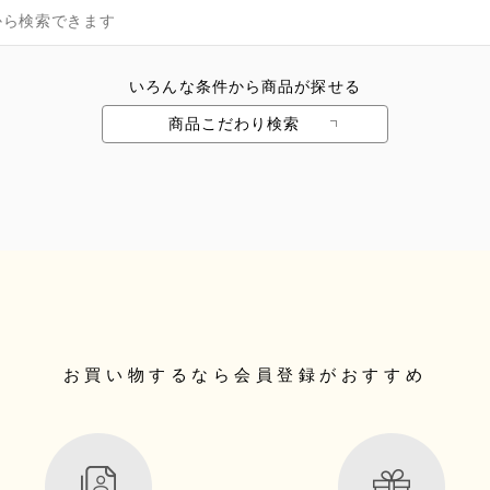
いろんな条件から商品が探せる
商品こだわり検索
お買い物するなら
会員登録がおすすめ