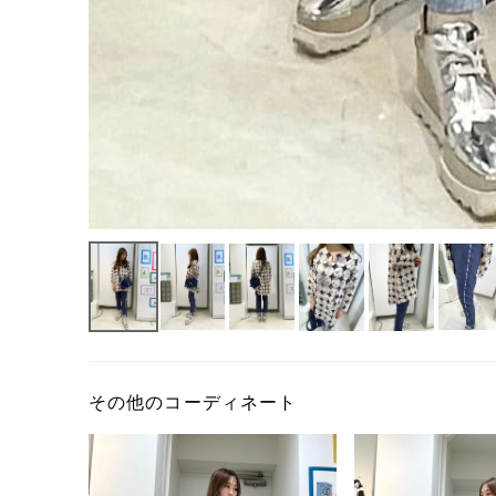
その他のコーディネート