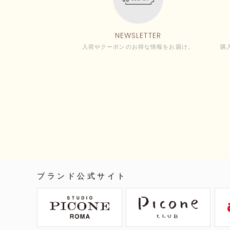
NEWSLETTER
入荷やクーポンのお得な情報をお届け。
購
ブランド公式サイト