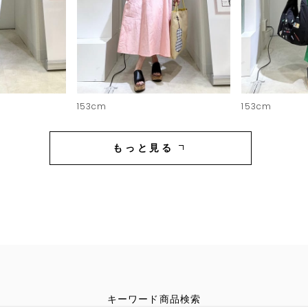
153cm
153cm
もっと見る
キーワード商品検索