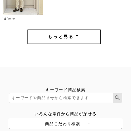
149cm
もっと見る
キーワード商品検索
いろんな条件から商品が探せる
商品こだわり検索