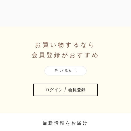
お買い物するなら
会員登録がおすすめ
ログイン / 会員登録
最新情報をお届け