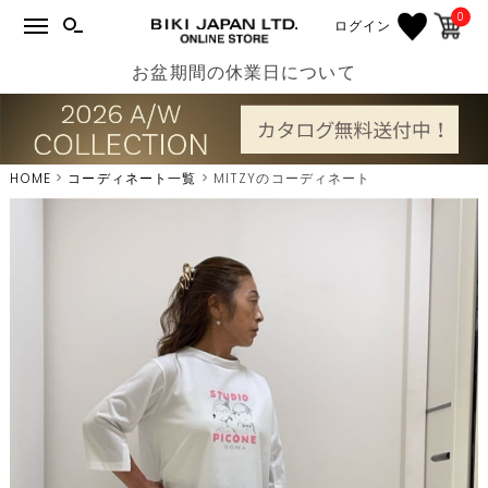
0
ログイン
お盆期間の休業日について
HOME
コーディネート一覧
MITZYのコーディネート