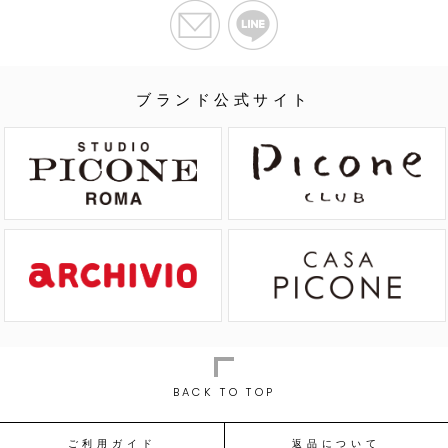
ブランド公式サイト
BACK TO TOP
ご利用ガイド
返品について