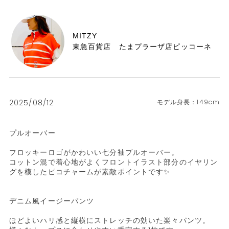
MITZY
東急百貨店 たまプラーザ店ピッコーネ
2025/08/12
149cm
プルオーバー

フロッキーロゴがかわいい七分袖プルオーバー。

コットン混で着心地がよくフロントイラスト部分のイヤリン
グを模したピコチャームが素敵ポイントです✨

デニム風イージーパンツ

ほどよいハリ感と縦横にストレッチの効いた楽々パンツ。
