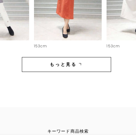
153cm
153cm
もっと見る
キーワード商品検索