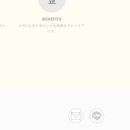
BENEFITS
ゼン
VIPになるとポイントも特典もグレードア
ップ。