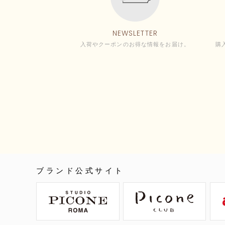
NEWSLETTER
入荷やクーポンのお得な情報をお届け。
購
ブランド公式サイト