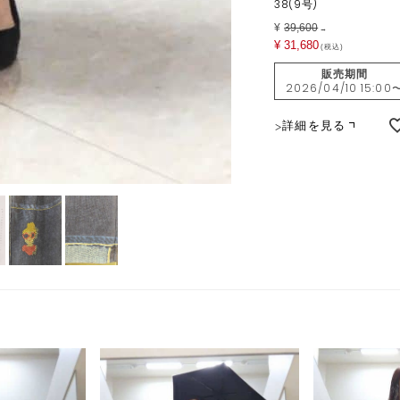
38(9号)
¥
39,600
→
¥
31,680
税込
販売期間
2026/04/10 15:00
詳細を見る