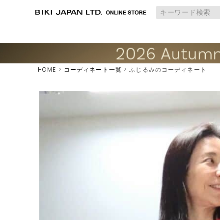
HOME
コーディネート一覧
ふじるみのコーディネート