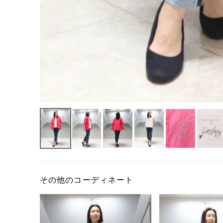
その他のコーディネート