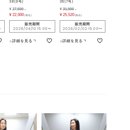
38(9号)
36(7号)
¥
27,500
¥
31,900
→
→
¥
22,000
¥
25,520
税込
税込
販売期間
販売期間
〜
2026/04/10 15:00
〜
2026/02/02 15:00
〜
詳細を見る
詳細を見る