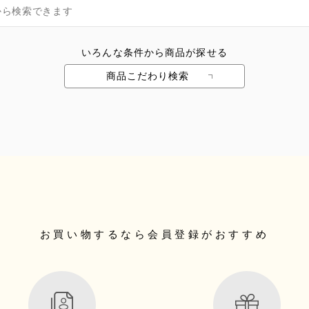
いろんな条件から商品が探せる
商品こだわり検索
お買い物するなら
会員登録がおすすめ