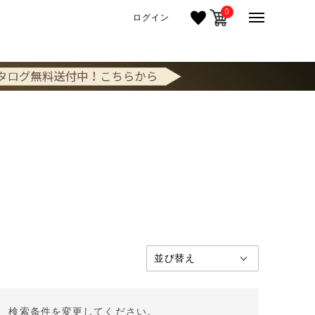
0
ログイン
。 検索条件を変更してください。