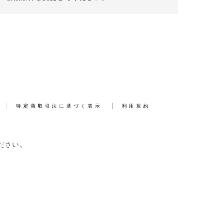
特定商取引法に基づく表示
利用規約
ださい。