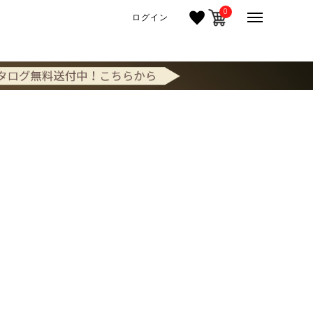
0
ログイン