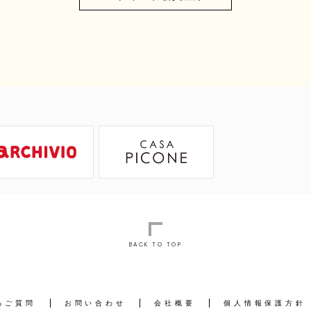
BACK TO TOP
るご質問
お問い合わせ
会社概要
個人情報保護方針