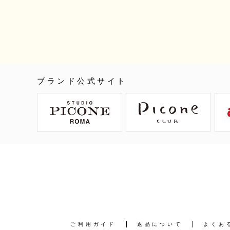
ブランド公式サイト
ご利用ガイド
返品について
よくあ