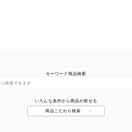
キーワード商品検索
いろんな条件から商品が探せる
商品こだわり検索