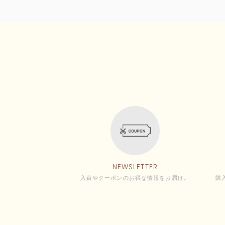
NEWSLETTER
入荷やクーポンのお得な情報をお届け。
購