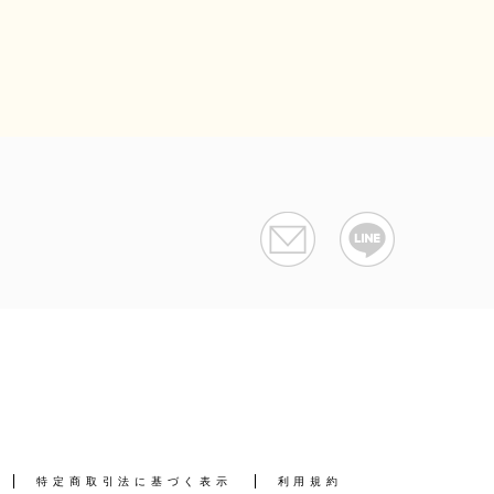
特定商取引法に基づく表示
利用規約