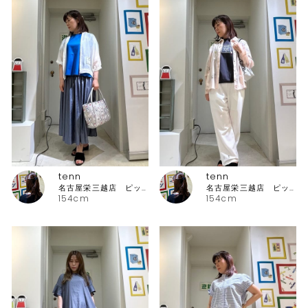
tenn
tenn
名古屋栄三越店 ピッコーネ
名古屋栄三越店 ピッコーネ
154cm
154cm