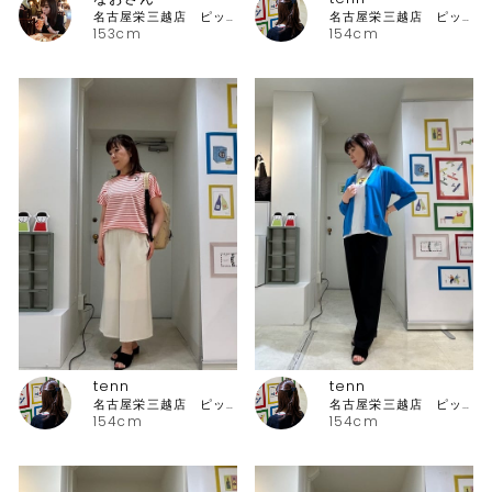
名古屋栄三越店 ピッコーネ
名古屋栄三越店 ピッコーネ
153cm
154cm
tenn
tenn
名古屋栄三越店 ピッコーネ
名古屋栄三越店 ピッコーネ
154cm
154cm