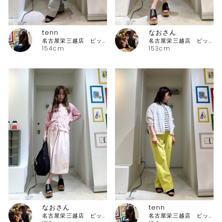
tenn
なおさん
名古屋栄三越店 ピッコーネ
名古屋栄三越店 ピッコーネ
154cm
153cm
なおさん
tenn
名古屋栄三越店 ピッコーネ
名古屋栄三越店 ピッコーネ