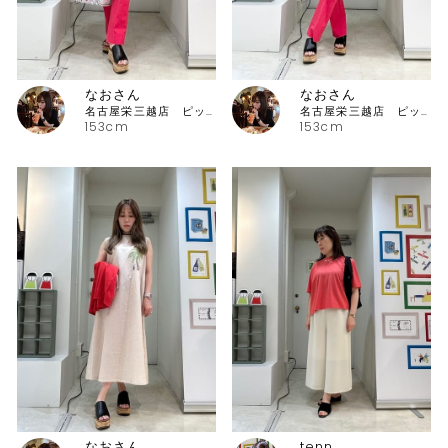
なおさん
なおさん
名古屋栄三越店 ピッコーネ
名古屋栄三越店 ピッコーネ
153cm
153cm
なおさん
tenn