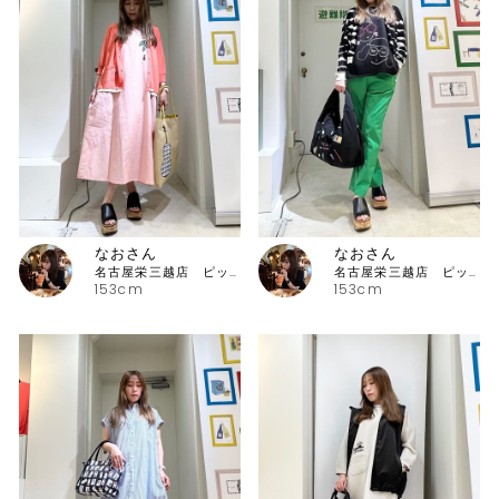
なおさん
なおさん
名古屋栄三越店 ピッコーネ
名古屋栄三越店 ピッコーネ
153cm
153cm