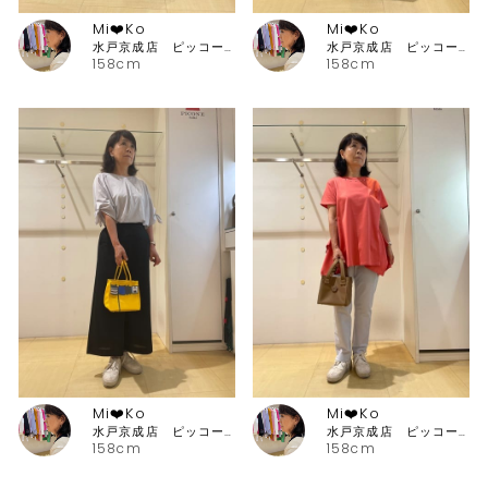
Mi❤️Ko
Mi❤️Ko
水戸京成店 ピッコーネ・ピッコーネクラブ
水戸京成店 ピッコーネ・ピッコーネクラブ
158cm
158cm
Mi❤️Ko
Mi❤️Ko
水戸京成店 ピッコーネ・ピッコーネクラブ
水戸京成店 ピッコーネ・ピッコーネクラブ
158cm
158cm