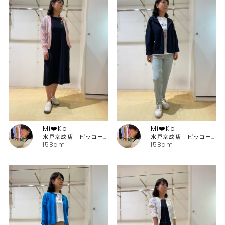
Mi❤️Ko
Mi❤️Ko
水戸京成店 ピッコーネ・ピッコーネクラブ
水戸京成店 ピッコーネ・ピッコーネクラブ
158cm
158cm