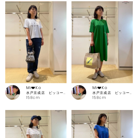
Mi❤️Ko
Mi❤️Ko
水戸京成店 ピッコーネ・ピッコーネクラブ
水戸京成店 ピッコーネ・ピッコーネクラブ
158cm
158cm