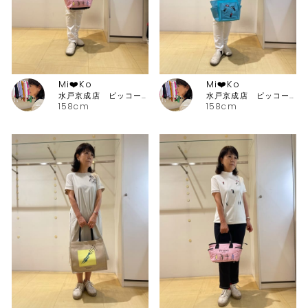
Mi❤️Ko
Mi❤️Ko
水戸京成店 ピッコーネ・ピッコーネクラブ
水戸京成店 ピッコーネ・ピッコーネクラブ
158cm
158cm