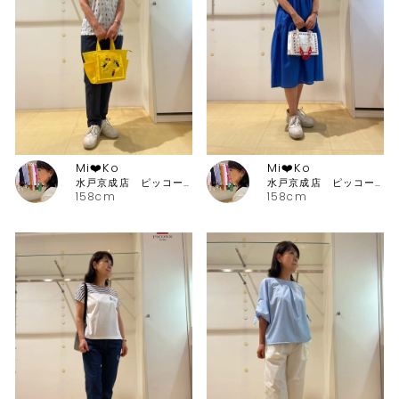
Mi❤️Ko
Mi❤️Ko
水戸京成店 ピッコーネ・ピッコーネクラブ
水戸京成店 ピッコーネ・ピッコーネクラブ
158cm
158cm