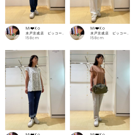
Mi❤️Ko
Mi❤️Ko
水戸京成店 ピッコーネ・ピッコーネクラブ
水戸京成店 ピッコーネ・ピッコーネクラブ
158cm
158cm
Mi❤️Ko
Mi❤️Ko