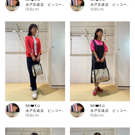
水戸京成店 ピッコーネ・ピッコーネクラブ
水戸京成店 ピッコーネ・ピッコーネクラブ
158cm
158cm
Mi❤️Ko
Mi❤️Ko
水戸京成店 ピッコーネ・ピッコーネクラブ
水戸京成店 ピッコーネ・ピッコーネクラブ
158cm
158cm