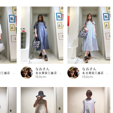
なおさん
なおさん
名古屋栄三越店 ピッコーネ
名古屋栄三越店 ピッコーネ
名古屋栄三越店 ピッコーネ
153cm
153cm