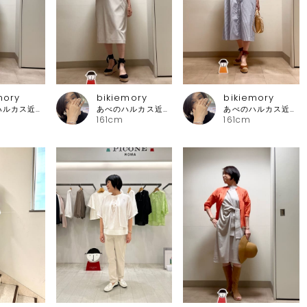
mory
bikiemory
bikiemory
あべのハルカス近鉄本店 ピッコーネ
あべのハルカス近鉄本店 ピッコーネ
あべのハルカス近鉄本店 ピッコーネ
161cm
161cm