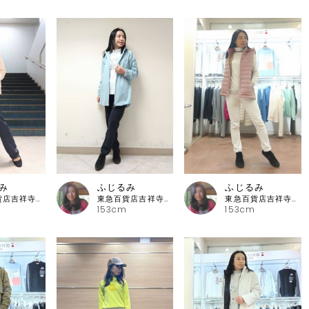
み
ふじるみ
ふじるみ
東急百貨店吉祥寺店 ピッコーネ
東急百貨店吉祥寺店 ピッコーネ
東急百貨店吉祥寺店 ピッコーネ
153cm
153cm