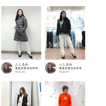
ふじるみ
ふじるみ
東急百貨店吉祥寺店 ピッコーネ
東急百貨店吉祥寺店 ピッコーネ
153cm
153cm