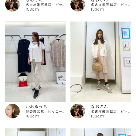
名古屋栄三越店 ピッコーネ
名古屋栄三越店 ピッコーネ
153cm
153cm
かおるっち
なおさん
池袋東武店 ピッコーネ・ピッコーネクラブ
名古屋栄三越店 ピッコーネ
160cm
153cm