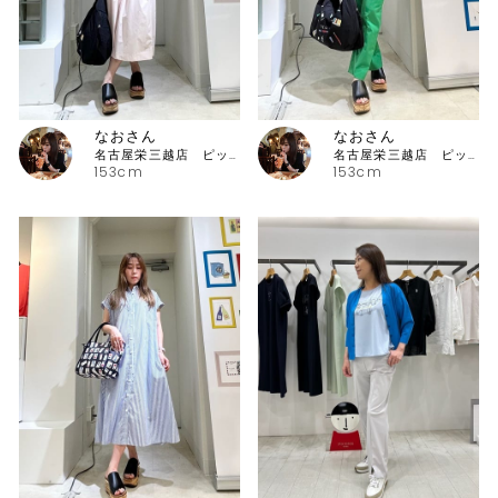
なおさん
なおさん
名古屋栄三越店 ピッコーネ
名古屋栄三越店 ピッコーネ
153cm
153cm