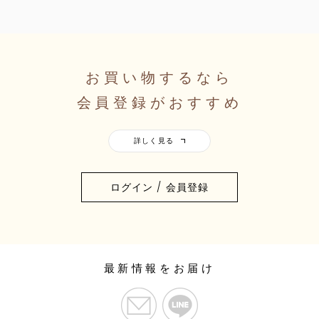
お買い物するなら
会員登録がおすすめ
ログイン / 会員登録
最新情報をお届け