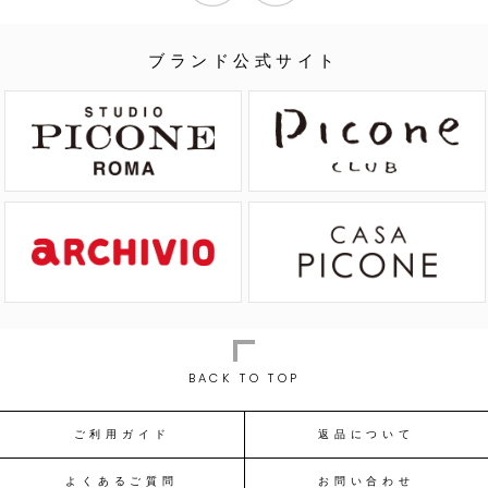
ブランド公式サイト
BACK TO TOP
ご利用ガイド
返品について
よくあるご質問
お問い合わせ